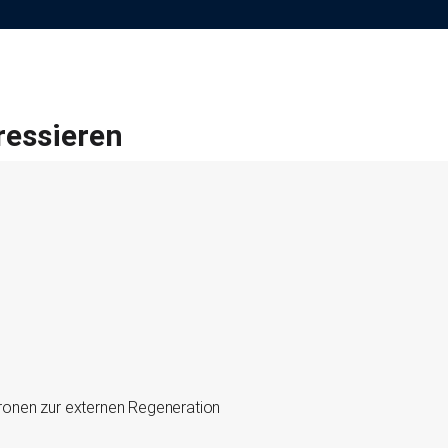
ressieren
onen zur externen Regeneration