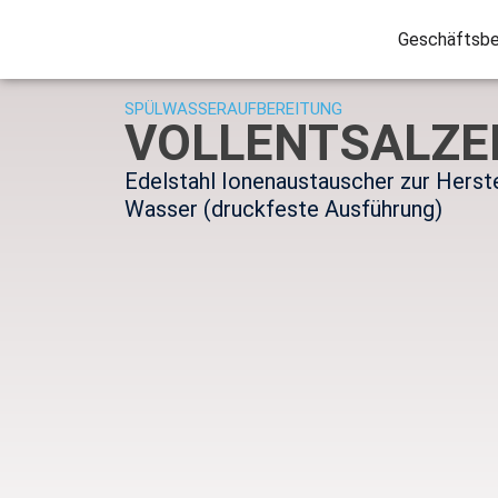
Geschäftsbe
SPÜLWASSERAUFBEREITUNG
VOLLENTSALZE
Edelstahl Ionenaustauscher zur Herst
Wasser (druckfeste Ausführung)