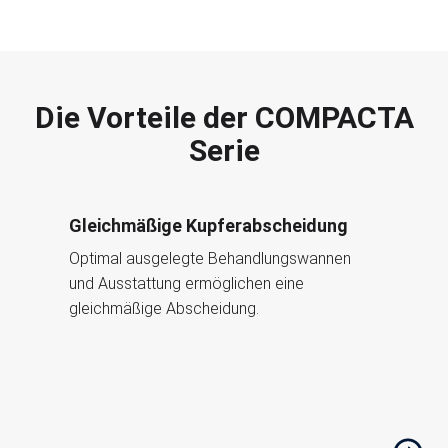
Die Vorteile der COMPACTA
Serie
Gleichmäßige Kupferabscheidung
Optimal ausgelegte Behandlungswannen
und Ausstattung ermöglichen eine
gleichmäßige Abscheidung.