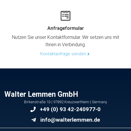
Anfrageformular
Nutzen Sie unser Kontaktformular. Wir setzen uns mit
Ihnen in Verbindung.
Kontaktanfrage senden
Walter Lemmen GmbH
Birkenstraße 13 | 97892 Kreuzwertheim | Germany
+49 (0) 93 42-240977-0
info@walterlemmen.de