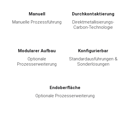
Manuell
Durchkontaktierung
Manuelle Prozessführung
Direktmetallisierungs-
Carbon-Technologie
Modularer Aufbau
Konfigurierbar
Optionale
Standardausführungen &
Prozesserweiterung
Sonderlösungen
Endoberfläche
Optionale Prozesserweiterung