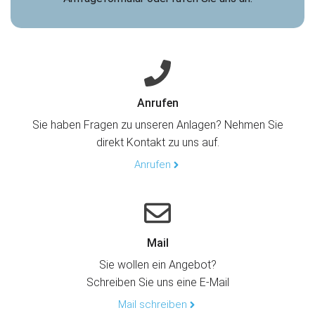
Anrufen
Sie haben Fragen zu unseren Anlagen? Nehmen Sie
direkt Kontakt zu uns auf.
Anrufen
Mail
Sie wollen ein Angebot?
Schreiben Sie uns eine E-Mail
Mail schreiben