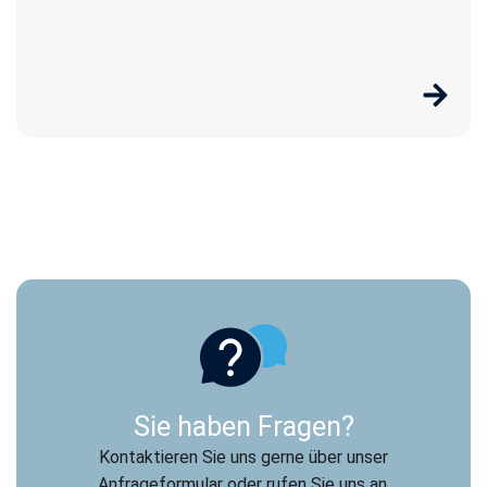
Sie haben Fragen?
Kontaktieren Sie uns gerne über unser
Anfrageformular oder rufen Sie uns an.