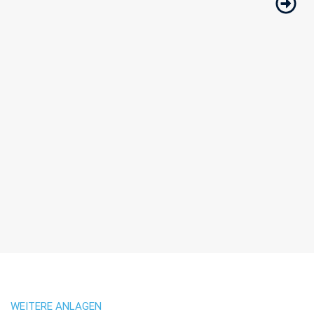
WEITERE ANLAGEN