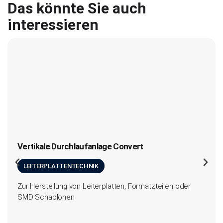
Das könnte Sie auch
interessieren
Vertikale Durchlaufanlage Convert
LEITERPLATTENTECHNIK
Zur Herstellung von Leiterplatten, Formätzteilen oder
SMD Schablonen