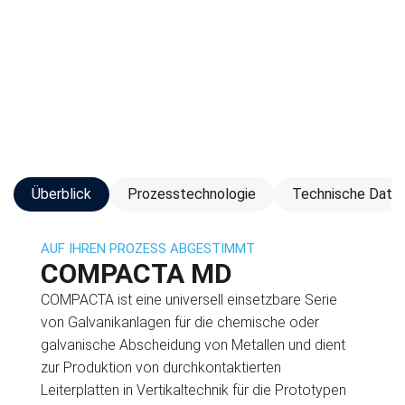
Überblick
Prozesstechnologie
Technische Date
AUF IHREN PROZESS ABGESTIMMT
COMPACTA MD
COMPACTA ist eine universell einsetzbare Serie
von Galvanikanlagen für die chemische oder
galvanische Abscheidung von Metallen und dient
zur Produktion von durchkontaktierten
Leiterplatten in Vertikaltechnik für die Prototypen