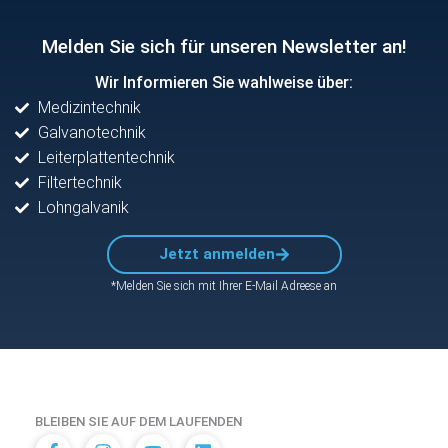
Melden Sie sich für unseren Newsletter an!
Wir Informieren Sie wahlweise über:
Medizintechnik
Galvanotechnik
Leiterplattentechnik
Filtertechnik
Lohngalvanik
Jetzt anmelden
*Melden Sie sich mit Ihrer E-Mail Adreese an
BLEIBEN SIE AUF DEM LAUFENDEN