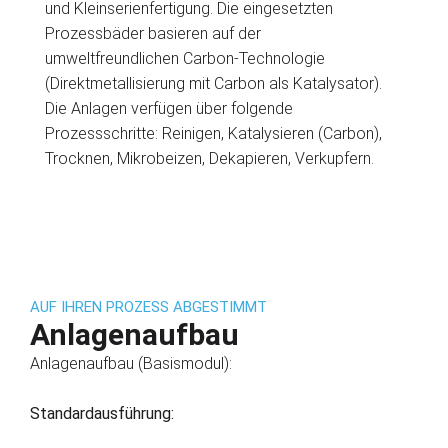
und Kleinserienfertigung. Die eingesetzten
Prozessbäder basieren auf der
umweltfreundlichen Carbon-Technologie
(Direktmetallisierung mit Carbon als Katalysator).
Die Anlagen verfügen über folgende
Prozessschritte: Reinigen, Katalysieren (Carbon),
Trocknen, Mikrobeizen, Dekapieren, Verkupfern.
AUF IHREN PROZESS ABGESTIMMT
Anlagenaufbau
Anlagenaufbau (Basismodul):
Standardausführung: