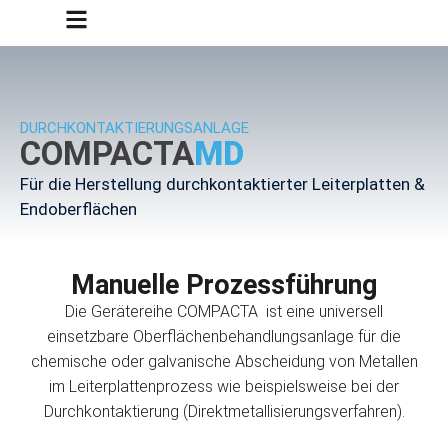
DURCHKONTAKTIERUNGSANLAGE
COMPACTA
MD
Für die Herstellung durchkontaktierter Leiterplatten &
Endoberflächen
Manuelle Prozessführung
Die Gerätereihe COMPACTA ist eine universell
einsetzbare Oberflächenbehandlungsanlage für die
chemische oder galvanische Abscheidung von Metallen
im Leiterplattenprozess wie beispielsweise bei der
Durchkontaktierung (Direktmetallisierungsverfahren).