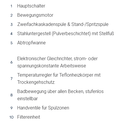
Hauptschalter
Bewegungsmotor
Zweifachkaskadenspüle & Stand-/Spritzspüle
Stahluntergestell (Pulverbeschichtet) mit Stellfuß
Abtropfwanne
Elektronischer Gleichrichter, strom- oder
spannungskonstante Arbeitsweise
Temperaturregler für Teflonheizkörper mit
Trockengehschutz.
Badbewegung über allen Becken, stufenlos
einstellbar
Handventile für Spülzonen
Filtereinheit