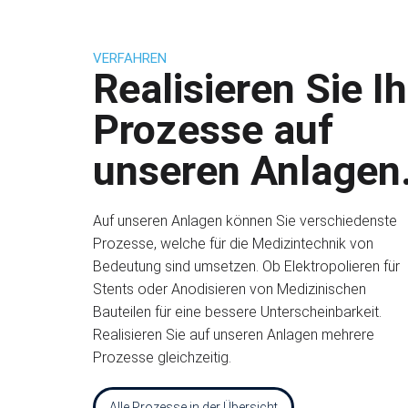
VERFAHREN
Realisieren Sie I
Prozesse auf
unseren Anlagen
Auf unseren Anlagen können Sie verschiedenste
Prozesse, welche für die Medizintechnik von
Bedeutung sind umsetzen. Ob Elektropolieren für
Stents oder Anodisieren von Medizinischen
Bauteilen für eine bessere Unterscheinbarkeit.
Realisieren Sie auf unseren Anlagen mehrere
Prozesse gleichzeitig.
Alle Prozesse in der Übersicht