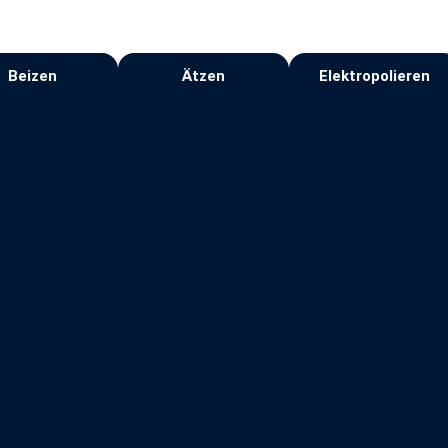
Beizen
Ätzen
Elektropolieren