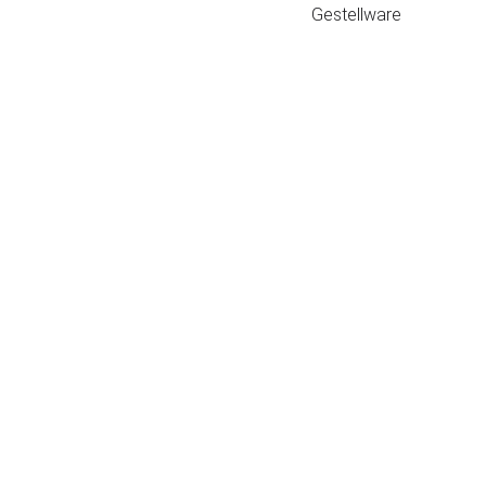
Gestellware