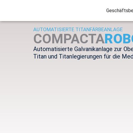
Geschäftsbe
AUTOMATISIERTE TITANFÄRBEANLAGE
COMPACTA
ROB
Automatisierte Galvanikanlage zur Ob
Titan und Titanlegierungen für die Med