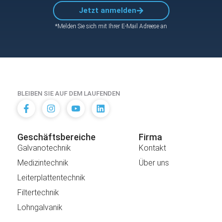
Jetzt anmelden
*Melden Sie sich mit Ihrer E-Mail Adreese an
BLEIBEN SIE AUF DEM LAUFENDEN
Geschäftsbereiche
Firma
Galvanotechnik
Kontakt
Medizintechnik
Über uns
Leiterplattentechnik
Filtertechnik
Lohngalvanik