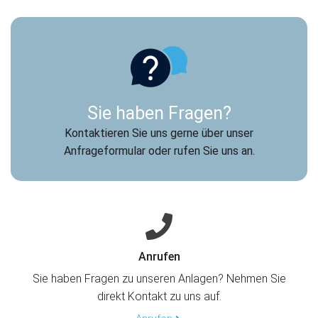
Sie haben Fragen?
Kontaktieren Sie uns gerne über unser
Anfrageformular oder rufen Sie uns an.
Anrufen
Sie haben Fragen zu unseren Anlagen? Nehmen Sie
direkt Kontakt zu uns auf.