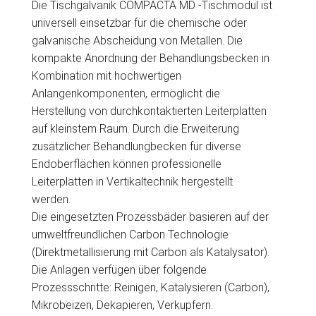
Die Tischgalvanik COMPACTA MD -Tischmodul ist
universell einsetzbar für die chemische oder
galvanische Abscheidung von Metallen. Die
kompakte Anordnung der Behandlungsbecken in
Kombination mit hochwertigen
Anlangenkomponenten, ermöglicht die
Herstellung von durchkontaktierten Leiterplatten
auf kleinstem Raum. Durch die Erweiterung
zusätzlicher Behandlungbecken für diverse
Endoberflächen können professionelle
Leiterplatten in Vertikaltechnik hergestellt
werden.
Die eingesetzten Prozessbäder basieren auf der
umweltfreundlichen Carbon Technologie
(Direktmetallisierung mit Carbon als Katalysator).
Die Anlagen verfügen über folgende
Prozessschritte: Reinigen, Katalysieren (Carbon),
Mikrobeizen, Dekapieren, Verkupfern.