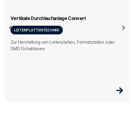
Vertikale Durchlaufanlage Convert
LEITERPLATTENTECHNIK
Zur Herstellung von Leiterplatten, Formätzteilen oder
SMD Schablonen