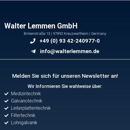
Walter Lemmen GmbH
Birkenstraße 13 | 97892 Kreuzwertheim | Germany
+49 (0) 93 42-240977-0
info@walterlemmen.de
Melden Sie sich für unseren Newsletter an!
Wir Informieren Sie wahlweise über:
Medizintechnik
Galvanotechnik
Leiterplattentechnik
Filtertechnik
Lohngalvanik