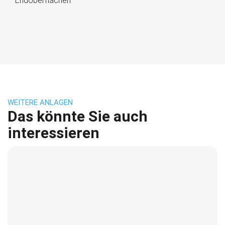
Endoberflächen
WEITERE ANLAGEN
Das könnte Sie auch
interessieren