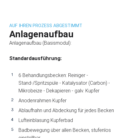
AUF IHREN PROZESS ABGESTIMMT
Anlagenaufbau
Anlagenaufbau (Basismodul):
Standardausführung:
6 Behandlungsbecken: Reiniger -
Stand-/Spritzspüle - Katalysator (Carbon) -
Mikrobeize - Dekapieren - galv. Kupfer
Anodenrahmen Kupfer
Ablaufhahn und Abdeckung für jedes Becken
Lufteinblasung Kupferbad
Badbewegung über allen Becken, stufenlos
einstellbar