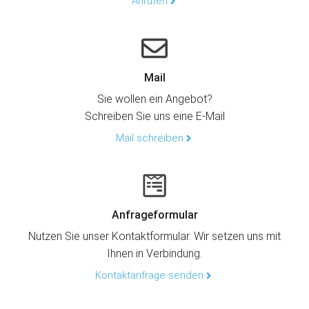
Anrufen
Mail
Sie wollen ein Angebot?
Schreiben Sie uns eine E-Mail
Mail schreiben
Anfrageformular
Nutzen Sie unser Kontaktformular. Wir setzen uns mit
Ihnen in Verbindung.
Kontaktanfrage senden