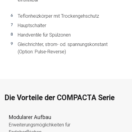
Teflonheizkörper mit Trockengehschutz
Hauptschalter
Handventile für Spülzonen
Gleichrichter, strom- od. spannungskonstant
(Option: Pulse-Reverse)
Die Vorteile der COMPACTA Serie
Modularer Aufbau
Erweiterungsmöglichkeiten für